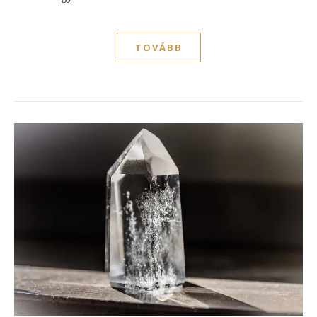
TOVÁBB