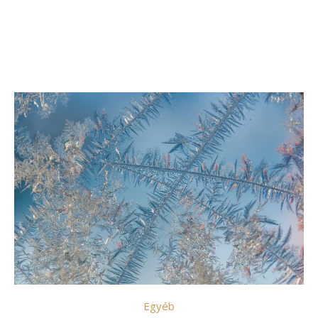
Egyéb