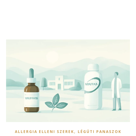
,
ALLERGIA ELLENI SZEREK
LÉGÚTI PANASZOK