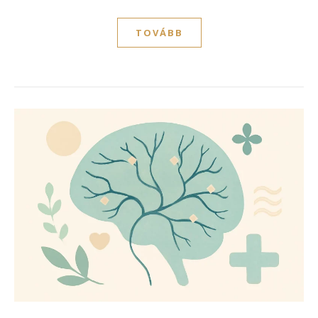
TOVÁBB