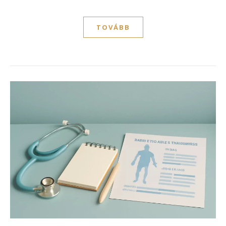
TOVÁBB