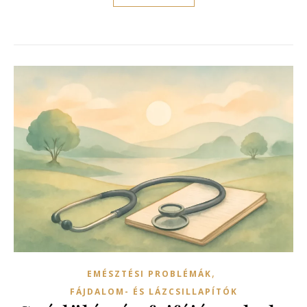
,
EMÉSZTÉSI PROBLÉMÁK
FÁJDALOM- ÉS LÁZCSILLAPÍTÓK