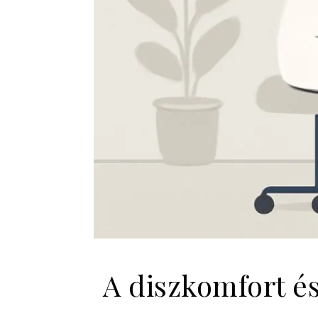
A diszkomfort és