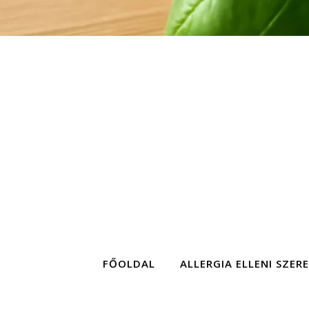
FŐOLDAL
ALLERGIA ELLENI SZER