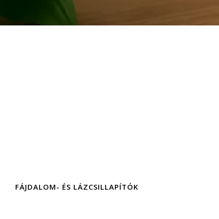
FÁJDALOM- ÉS LÁZCSILLAPÍTÓK