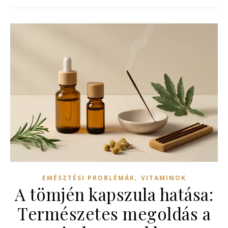
,
EMÉSZTÉSI PROBLÉMÁK
VITAMINOK
A tömjén kapszula hatása:
Természetes megoldás a