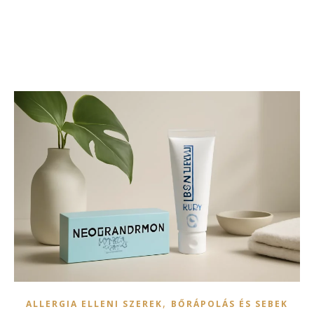
,
ALLERGIA ELLENI SZEREK
BŐRÁPOLÁS ÉS SEBEK