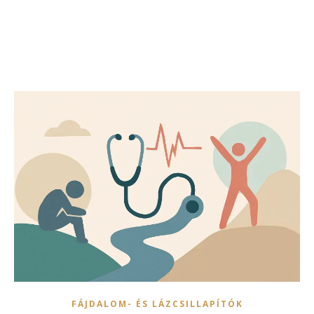
FÁJDALOM- ÉS LÁZCSILLAPÍTÓK