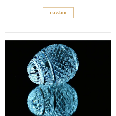
TOVÁBB