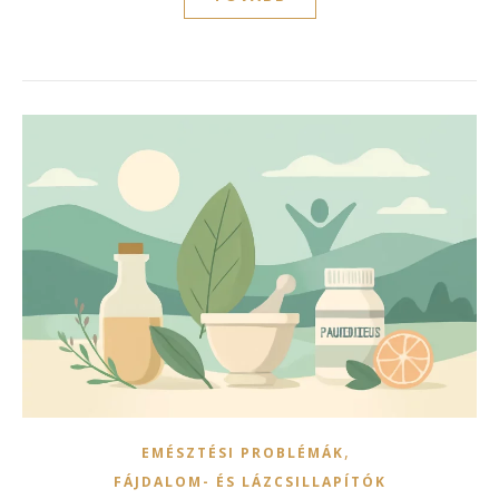
,
EMÉSZTÉSI PROBLÉMÁK
FÁJDALOM- ÉS LÁZCSILLAPÍTÓK