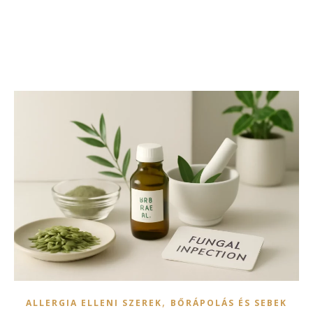
,
ALLERGIA ELLENI SZEREK
BŐRÁPOLÁS ÉS SEBEK