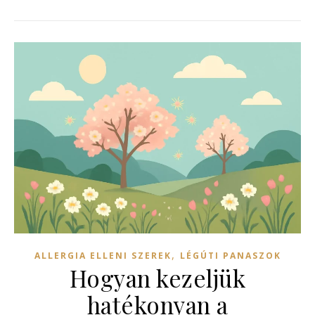
,
ALLERGIA ELLENI SZEREK
LÉGÚTI PANASZOK
Hogyan kezeljük
hatékonyan a