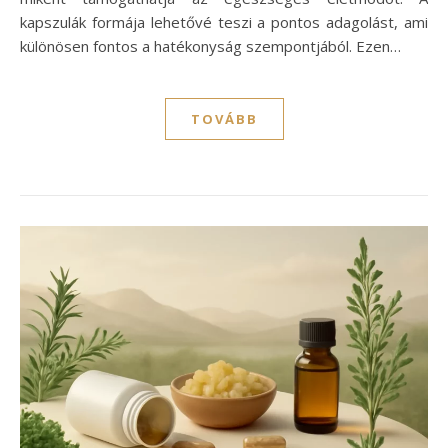
kapszulák formája lehetővé teszi a pontos adagolást, ami
különösen fontos a hatékonyság szempontjából. Ezen…
TOVÁBB