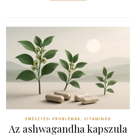
,
EMÉSZTÉSI PROBLÉMÁK
VITAMINOK
Az ashwagandha kapszula