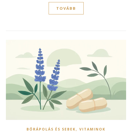
TOVÁBB
,
BŐRÁPOLÁS ÉS SEBEK
VITAMINOK