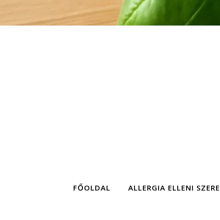
FŐOLDAL
ALLERGIA ELLENI SZER