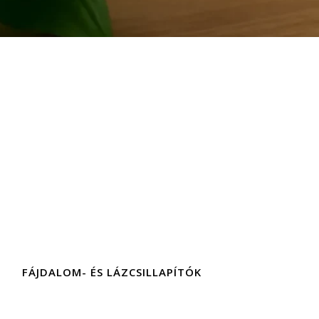
FÁJDALOM- ÉS LÁZCSILLAPÍTÓK