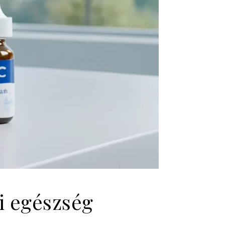
i egészség