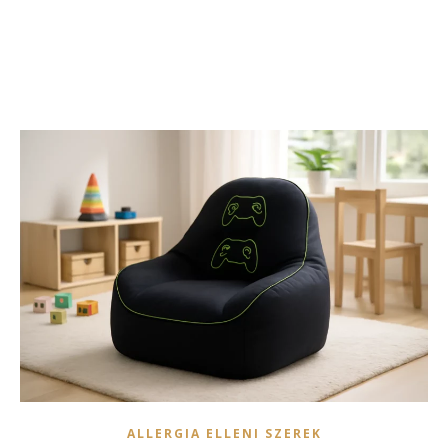
ALLERGIA ELLENI SZEREK