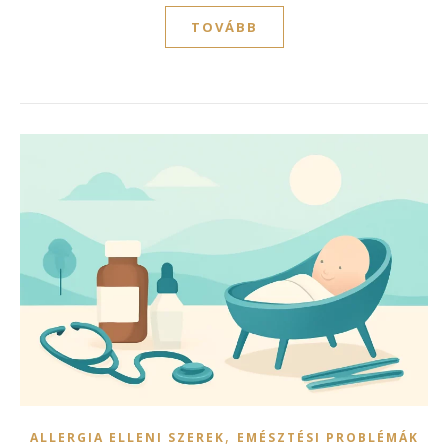
TOVÁBB
,
ALLERGIA ELLENI SZEREK
EMÉSZTÉSI PROBLÉMÁK