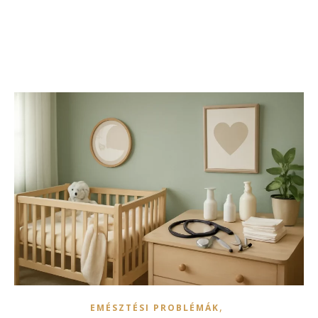
,
EMÉSZTÉSI PROBLÉMÁK