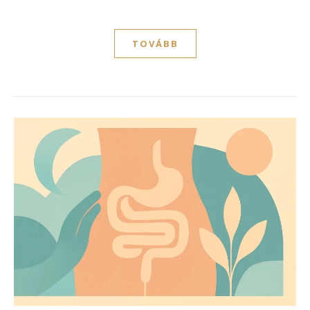
TOVÁBB