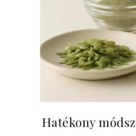
Hatékony módsze