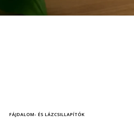
FÁJDALOM- ÉS LÁZCSILLAPÍTÓK