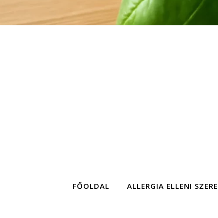
FŐOLDAL
ALLERGIA ELLENI SZER