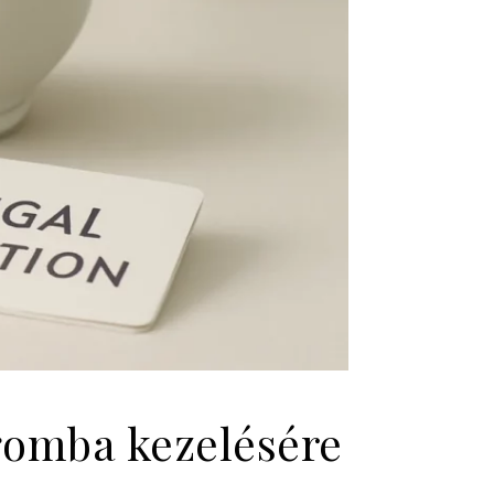
gomba kezelésére