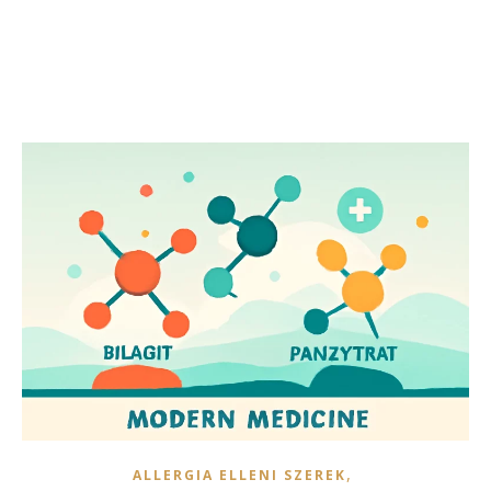
,
ALLERGIA ELLENI SZEREK