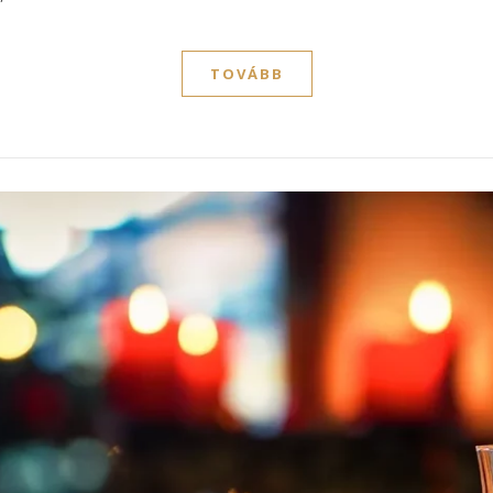
TOVÁBB