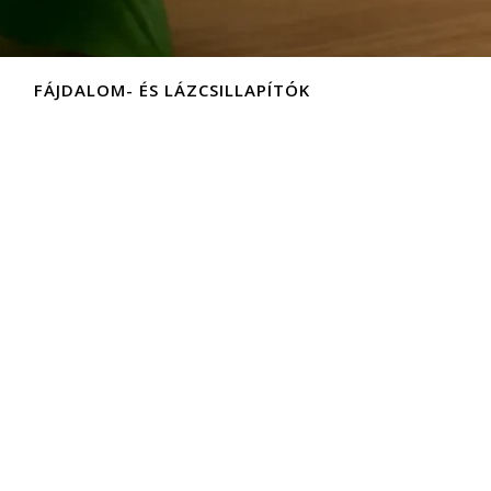
FÁJDALOM- ÉS LÁZCSILLAPÍTÓK