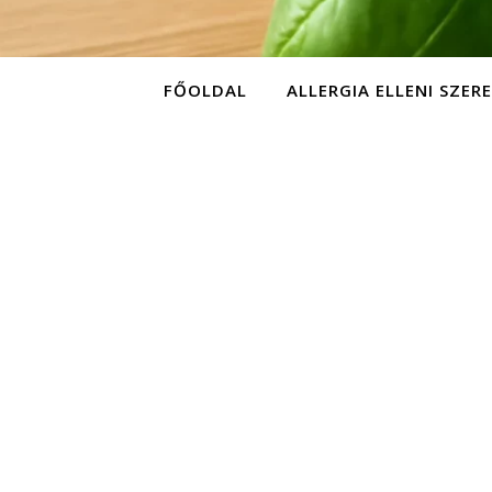
FŐOLDAL
ALLERGIA ELLENI SZER