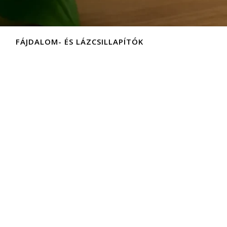
FÁJDALOM- ÉS LÁZCSILLAPÍTÓK