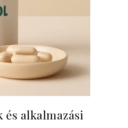
k és alkalmazási