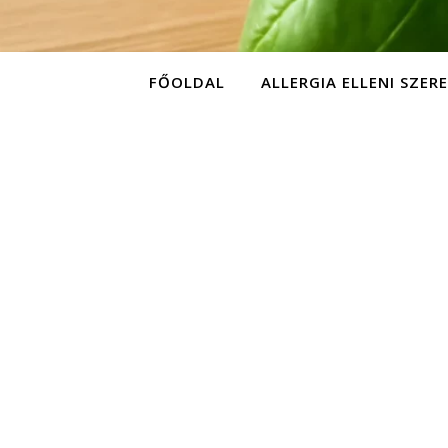
FŐOLDAL
ALLERGIA ELLENI SZER