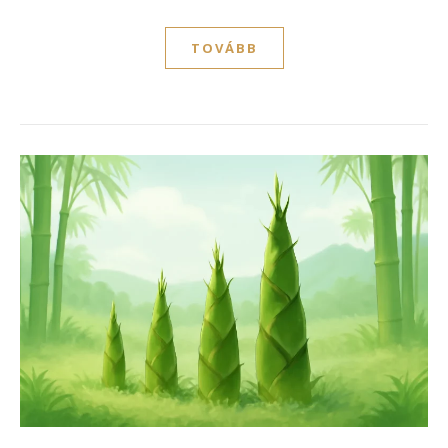
TOVÁBB