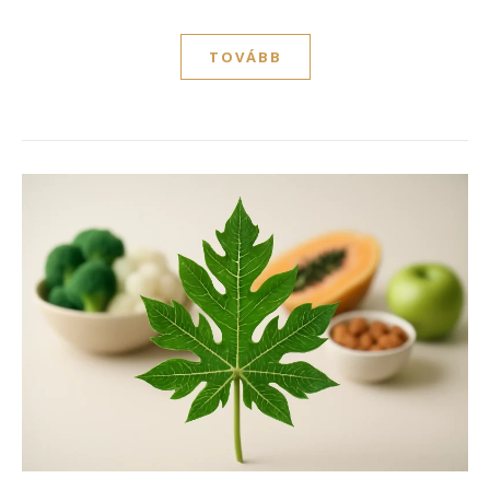
TOVÁBB