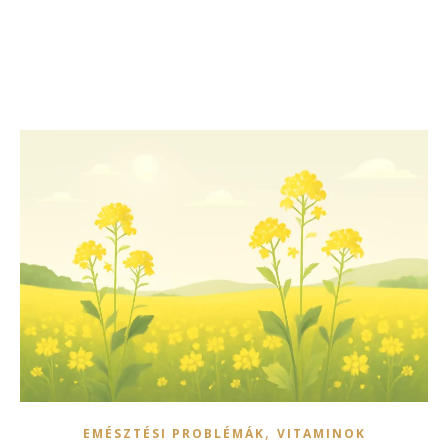
,
EMÉSZTÉSI PROBLÉMÁK
VITAMINOK