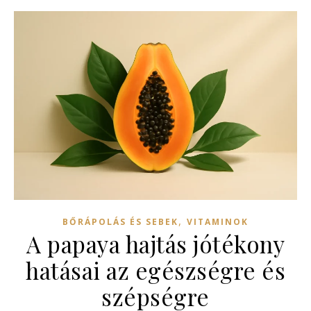
,
BŐRÁPOLÁS ÉS SEBEK
VITAMINOK
A papaya hajtás jótékony
hatásai az egészségre és
szépségre