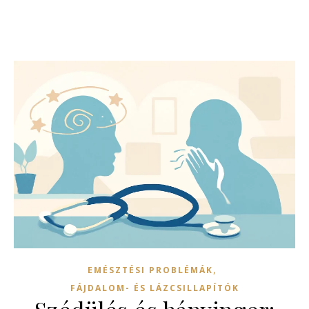
,
EMÉSZTÉSI PROBLÉMÁK
FÁJDALOM- ÉS LÁZCSILLAPÍTÓK