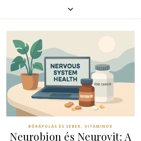
,
BŐRÁPOLÁS ÉS SEBEK
VITAMINOK
Neurobion és Neurovit: A