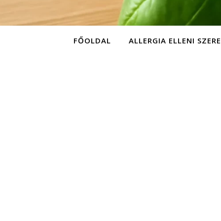
FŐOLDAL
ALLERGIA ELLENI SZER