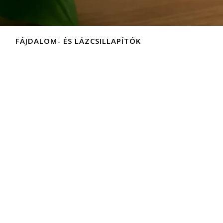
FÁJDALOM- ÉS LÁZCSILLAPÍTÓK