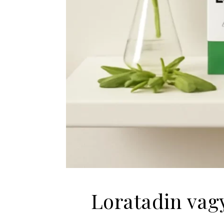
Loratadin vagy