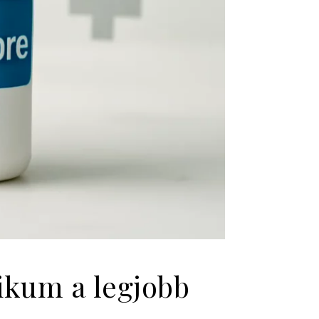
ikum a legjobb