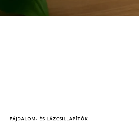
FÁJDALOM- ÉS LÁZCSILLAPÍTÓK