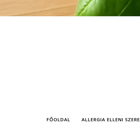
FŐOLDAL
ALLERGIA ELLENI SZER