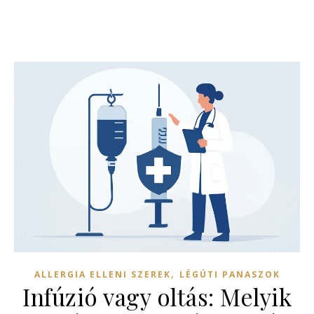
,
ALLERGIA ELLENI SZEREK
LÉGÚTI PANASZOK
Infúzió vagy oltás: Melyik