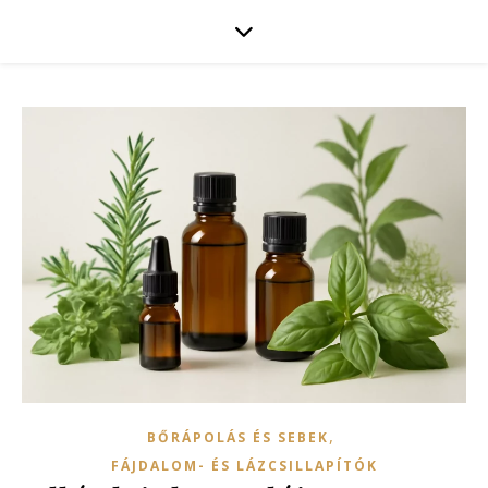
,
BŐRÁPOLÁS ÉS SEBEK
FÁJDALOM- ÉS LÁZCSILLAPÍTÓK