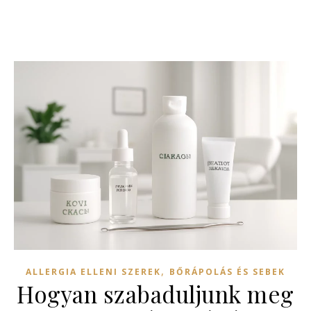
,
ALLERGIA ELLENI SZEREK
BŐRÁPOLÁS ÉS SEBEK
Hogyan szabaduljunk meg