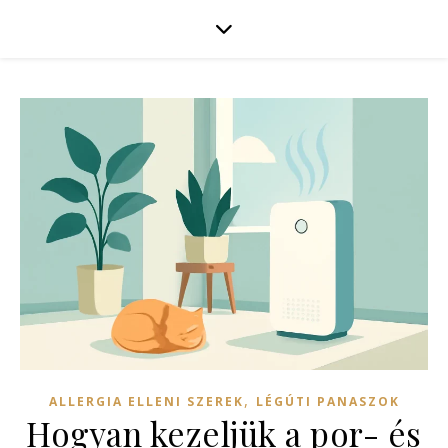
,
ALLERGIA ELLENI SZEREK
LÉGÚTI PANASZOK
Hogyan kezeljük a por- és