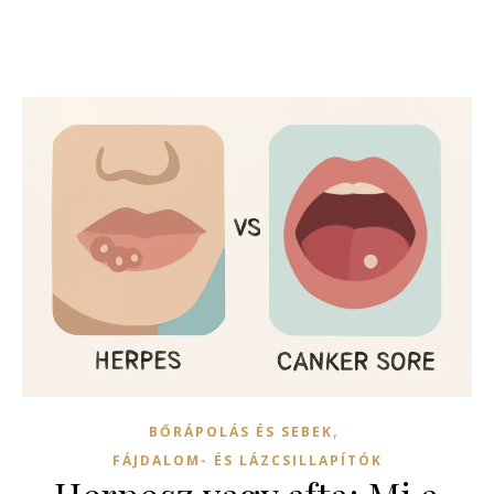
,
BŐRÁPOLÁS ÉS SEBEK
FÁJDALOM- ÉS LÁZCSILLAPÍTÓK