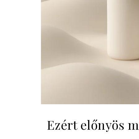
Ezért előnyös m