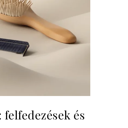
 felfedezések és