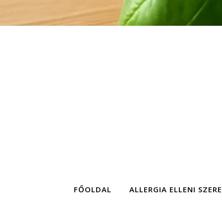
FŐOLDAL
ALLERGIA ELLENI SZER