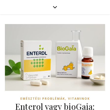
,
EMÉSZTÉSI PROBLÉMÁK
VITAMINOK
Enterol vagy bioGaia: