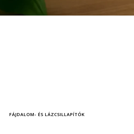
FÁJDALOM- ÉS LÁZCSILLAPÍTÓK