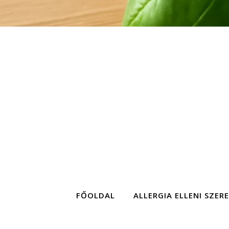
FŐOLDAL
ALLERGIA ELLENI SZER