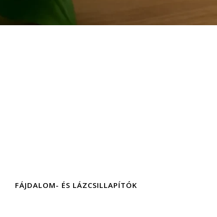
FÁJDALOM- ÉS LÁZCSILLAPÍTÓK