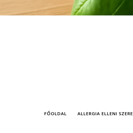
FŐOLDAL
ALLERGIA ELLENI SZER