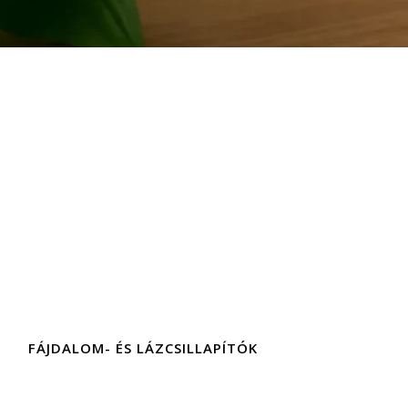
FÁJDALOM- ÉS LÁZCSILLAPÍTÓK