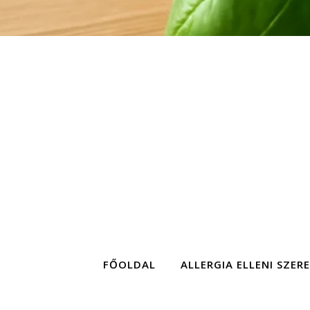
FŐOLDAL
ALLERGIA ELLENI SZER