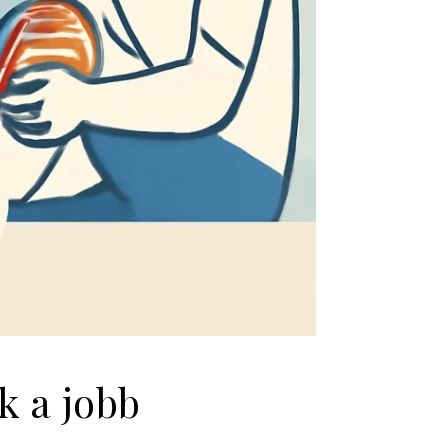
k a jobb