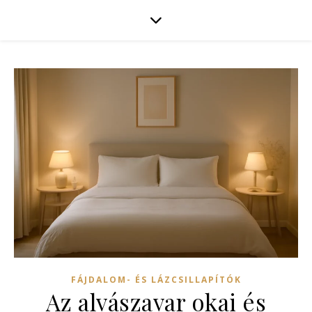
FÁJDALOM- ÉS LÁZCSILLAPÍTÓK
Az alvászavar okai és