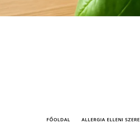
FŐOLDAL
ALLERGIA ELLENI SZER