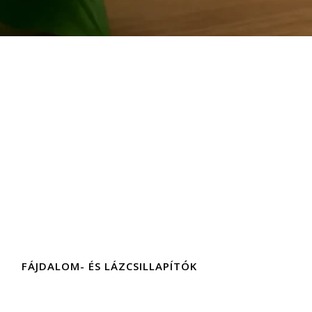
FÁJDALOM- ÉS LÁZCSILLAPÍTÓK