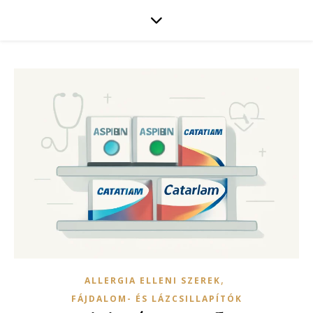
,
ALLERGIA ELLENI SZEREK
FÁJDALOM- ÉS LÁZCSILLAPÍTÓK