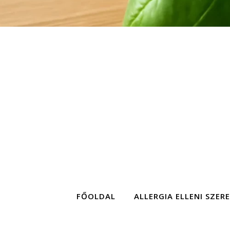
FŐOLDAL
ALLERGIA ELLENI SZER