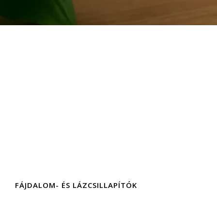
FÁJDALOM- ÉS LÁZCSILLAPÍTÓK