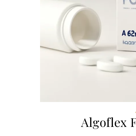
Algoflex 