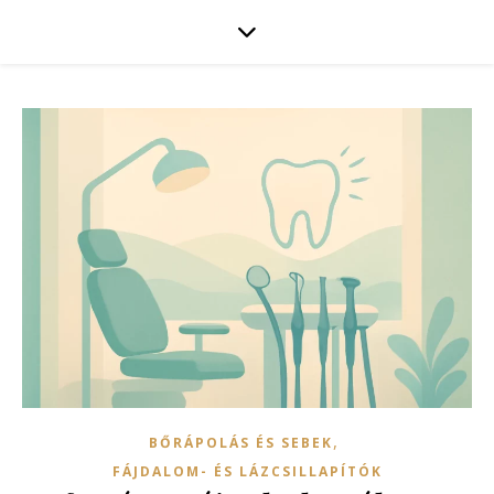
,
BŐRÁPOLÁS ÉS SEBEK
FÁJDALOM- ÉS LÁZCSILLAPÍTÓK