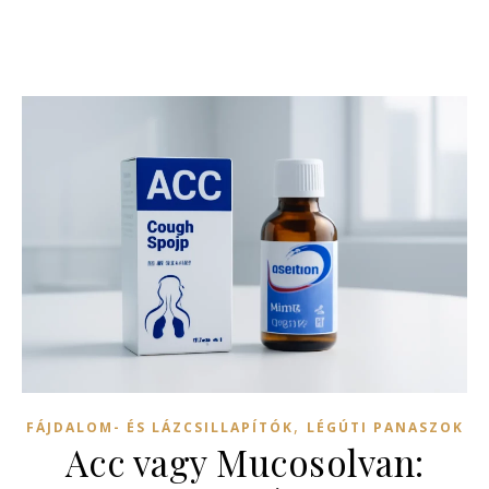
,
FÁJDALOM- ÉS LÁZCSILLAPÍTÓK
LÉGÚTI PANASZOK
Acc vagy Mucosolvan: