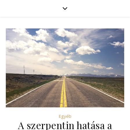
Egyéb
A szerpentin hatása a