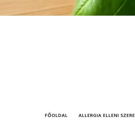
FŐOLDAL
ALLERGIA ELLENI SZER