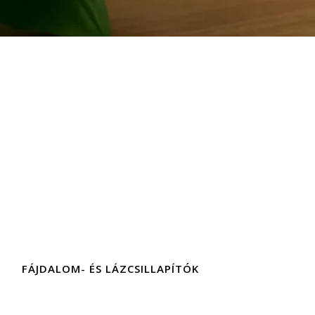
FÁJDALOM- ÉS LÁZCSILLAPÍTÓK