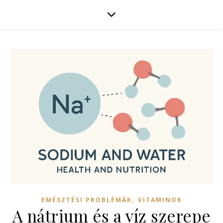
,
EMÉSZTÉSI PROBLÉMÁK
VITAMINOK
A nátrium és a víz szerepe