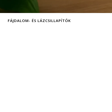
FÁJDALOM- ÉS LÁZCSILLAPÍTÓK