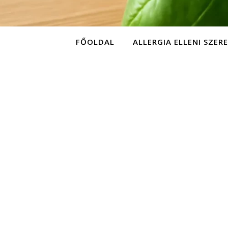
FŐOLDAL
ALLERGIA ELLENI SZER