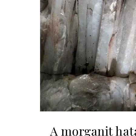
A morganit hat