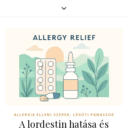
,
ALLERGIA ELLENI SZEREK
LÉGÚTI PANASZOK
A lordestin hatása és