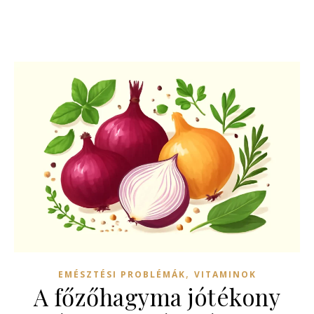
,
EMÉSZTÉSI PROBLÉMÁK
VITAMINOK
A főzőhagyma jótékony