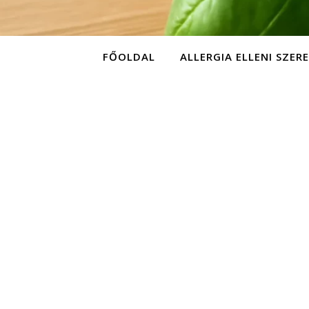
FŐOLDAL
ALLERGIA ELLENI SZER