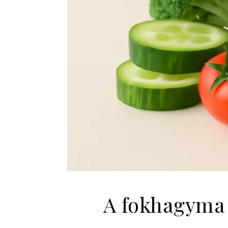
A fokhagyma 