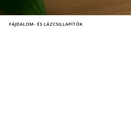
FÁJDALOM- ÉS LÁZCSILLAPÍTÓK