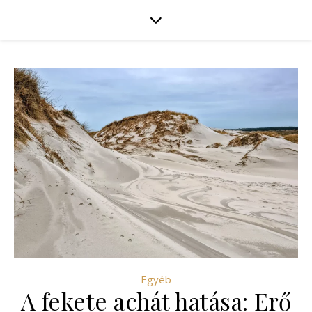
Egyéb
A fekete achát hatása: Erő