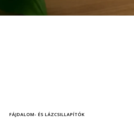
FÁJDALOM- ÉS LÁZCSILLAPÍTÓK