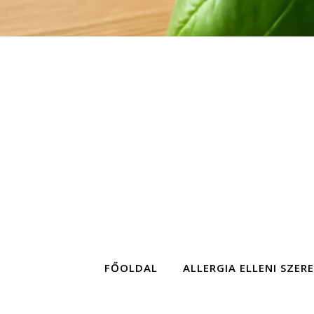
FŐOLDAL
ALLERGIA ELLENI SZER