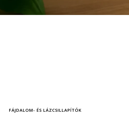
FÁJDALOM- ÉS LÁZCSILLAPÍTÓK