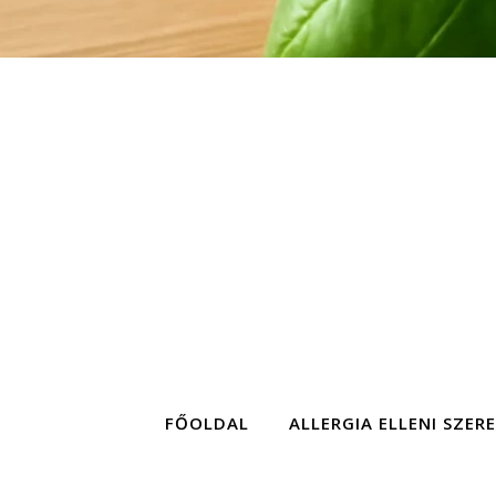
FŐOLDAL
ALLERGIA ELLENI SZER