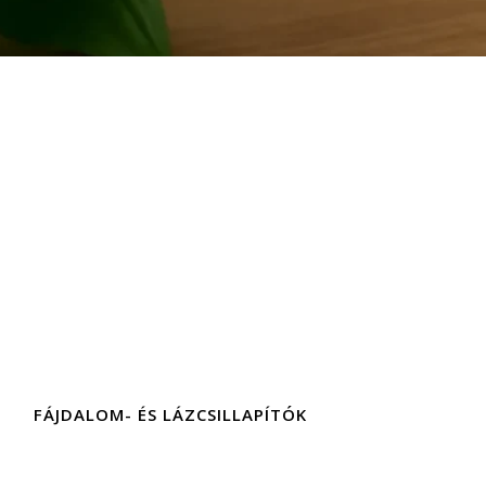
FÁJDALOM- ÉS LÁZCSILLAPÍTÓK