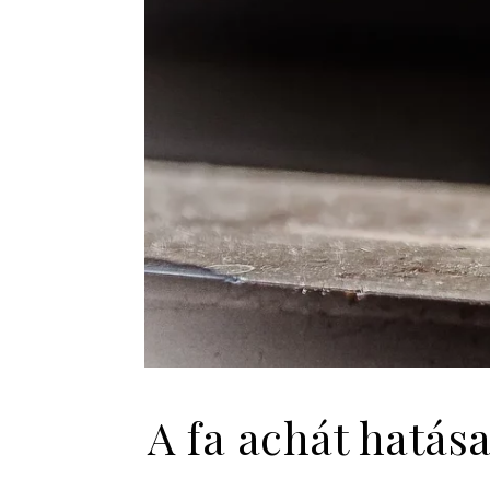
A fa achát hatása