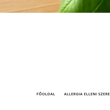
FŐOLDAL
ALLERGIA ELLENI SZER